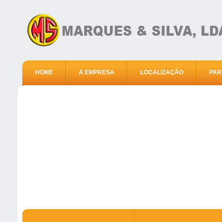
HOME
A EMPRESA
LOCALIZAÇÃO
PAR